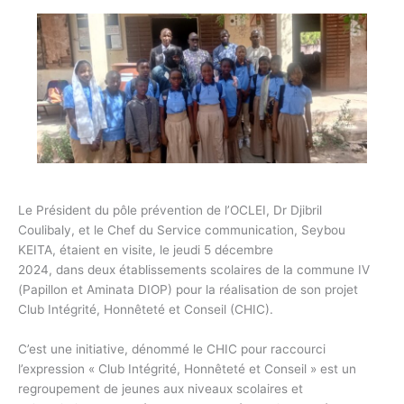
Le Président du pôle prévention de l’OCLEI, Dr Djibril
Coulibaly, et le Chef du Service communication, Seybou
KEITA, étaient en visite, le jeudi 5 décembre
2024, dans deux établissements scolaires de la commune IV
(Papillon et Aminata DIOP) pour la réalisation de son projet
Club Intégrité, Honnêteté et Conseil (CHIC).
C’est une initiative, dénommé le CHIC pour raccourci
l’expression « Club Intégrité, Honnêteté et Conseil » est un
regroupement de jeunes aux niveaux scolaires et