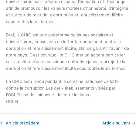
universitaires pour créer un espace d’éducation et d’échange,
afin de promouvoir les valeurs morales d’honnêteté, d’intégrité
et surtout de rejet de la corruption et l’enrichissement illicite
sous toutes leurs formes.
Bref, le CHIC est une plateforme de jeunes scolaires et
universitaires, conscients de lutter farouchement contre la
corruption et l’enrichissement illicite, afin de garantir l’avenir de
notre pays. C’est pourquoi, le CHIC met un accent particulier
sur la culture d’une conscience collective jeune, qui rejette la
corruption et l’enrichissement illicite sous toutes leurs formes.
Le CHIC sera lancé pendant la semaine nationale de lutte
contre la corruption.Les deux établissements visités par
l’OCLEI sont les pionniers de cette initiative.
OCLEI
←
Article précédent
Article suivant
→