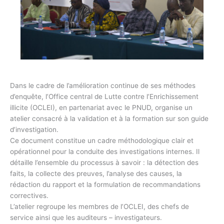
Dans le cadre de l’amélioration continue de ses méthodes
d’enquête, l’Office central de Lutte contre l’Enrichissement
illicite (OCLEI), en partenariat avec le PNUD, organise un
atelier consacré à la validation et à la formation sur son guide
d’investigation.
Ce document constitue un cadre méthodologique clair et
opérationnel pour la conduite des investigations internes. Il
détaille l’ensemble du processus à savoir : la détection des
faits, la collecte des preuves, l’analyse des causes, la
rédaction du rapport et la formulation de recommandations
correctives.
L’atelier regroupe les membres de l’OCLEI, des chefs de
service ainsi que les auditeurs – investigateurs.