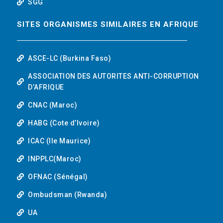
SGG
SITES ORGANISMES SIMILAIRES EN AFRIQUE
ASCE-LC (Burkina Faso)
ASSOCIATION DES AUTORITES ANTI-CORRUPTION
D’AFRIQUE
CNAC (Maroc)
HABG (Cote d’Ivoire)
ICAC (Ile Maurice)
INPPLC(Maroc)
OFNAC (Sénégal)
Ombudsman (Rwanda)
UA