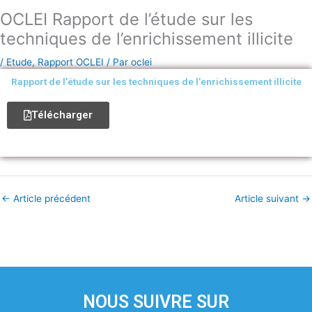
OCLEI Rapport de l’étude sur les
techniques de l’enrichissement illicite
/
Etude
,
Rapport OCLEI
/ Par
oclei
Rapport de l'étude sur les techniques de l'enrichissement illicite
Télécharger
←
Article précédent
Article suivant
→
NOUS SUIVRE SUR