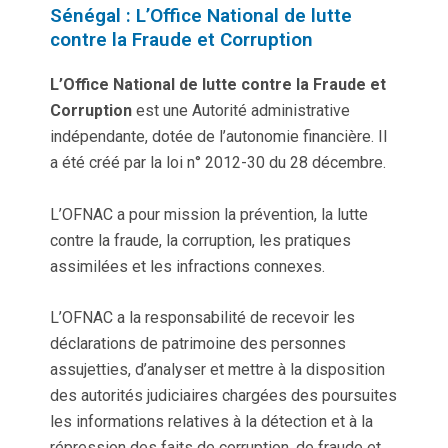
Sénégal : L’Office National de lutte
contre la Fraude et Corruption
L’Office National de lutte contre la Fraude et
Corruption
est une Autorité administrative
indépendante, dotée de l’autonomie financière. Il
a été créé par la loi n° 2012-30 du 28 décembre.
L’OFNAC a pour mission la prévention, la lutte
contre la fraude, la corruption, les pratiques
assimilées et les infractions connexes.
L’OFNAC a la responsabilité de recevoir les
déclarations de patrimoine des personnes
assujetties, d’analyser et mettre à la disposition
des autorités judiciaires chargées des poursuites
les informations relatives à la détection et à la
répression des faits de corruption, de fraude et