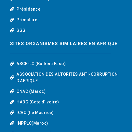
Présidence
Primature
SGG
SITES ORGANISMES SIMILAIRES EN AFRIQUE
ASCE-LC (Burkina Faso)
ASSOCIATION DES AUTORITES ANTI-CORRUPTION
D’AFRIQUE
CNAC (Maroc)
HABG (Cote d’Ivoire)
ICAC (Ile Maurice)
INPPLC(Maroc)