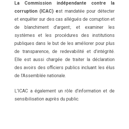
La Commission indépendante contre la
corruption (ICAC) e
st mandatée pour détecter
et enquêter sur des cas allégués de corruption et
de blanchiment d’argent ; et examiner les
systèmes et les procédures des institutions
publiques dans le but de les améliorer pour plus
de transparence, de redevabilité et d’intégrité.
Elle est aussi chargée de traiter la déclaration
des avoirs des officiers publics incluant les élus
de l’Assemblée nationale.
L’ICAC a également un rôle d’information et de
sensibilisation auprès du public.