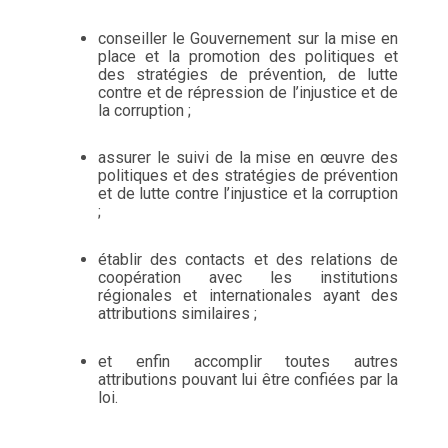
conseiller le Gouvernement sur la mise en
place et la promotion des politiques et
des stratégies de prévention, de lutte
contre et de répression de l’injustice et de
la corruption ;
assurer le suivi de la mise en œuvre des
politiques et des stratégies de prévention
et de lutte contre l’injustice et la corruption
;
établir des contacts et des relations de
coopération avec les institutions
régionales et internationales ayant des
attributions similaires ;
et enfin accomplir toutes autres
attributions pouvant lui être confiées par la
loi.