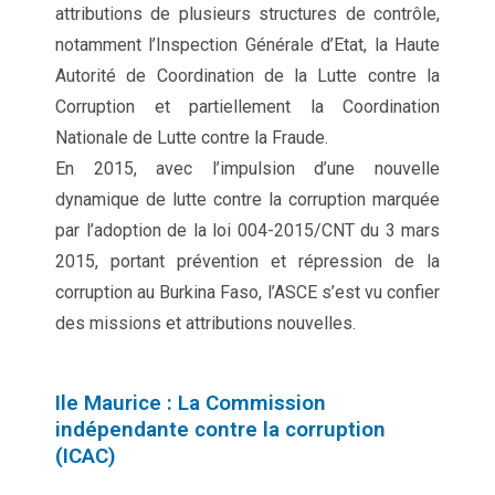
attributions de plusieurs structures de contrôle,
notamment l’Inspection Générale d’Etat, la Haute
Autorité de Coordination de la Lutte contre la
Corruption et partiellement la Coordination
Nationale de Lutte contre la Fraude.
En 2015, avec l’impulsion d’une nouvelle
dynamique de lutte contre la corruption marquée
par l’adoption de la loi 004-2015/CNT du 3 mars
2015, portant prévention et répression de la
corruption au Burkina Faso, l’ASCE s’est vu confier
des missions et attributions nouvelles.
Ile Maurice : La Commission
indépendante contre la corruption
(ICAC)