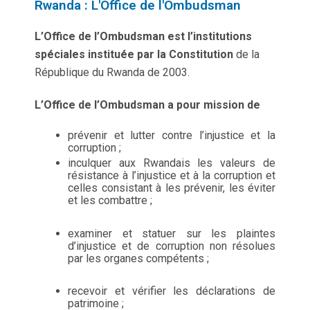
Rwanda : L'Office de l'Ombudsman
L’Office de l’Ombudsman est l’institutions
spéciales instituée par la Constitution
de la
République du Rwanda de 2003.
L’Office de l’Ombudsman a pour mission de
p
révenir et lutter contre l’injustice et la
corruption ;
inculquer aux Rwandais les valeurs de
résistance à l’injustice et à la corruption et
celles consistant à les prévenir, les éviter
et les combattre ;
examiner et statuer sur les plaintes
d’injustice et de corruption non résolues
par les organes compétents ;
recevoir et vérifier les déclarations de
patrimoine ;