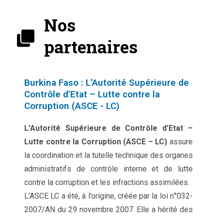
Nos
partenaires
Burkina Faso : L’Autorité Supérieure de
Contrôle d’Etat – Lutte contre la
Corruption (ASCE - LC)
L’Autorité Supérieure de Contrôle d’Etat –
Lutte contre la Corruption (ASCE – LC)
assure
la coordination et la tutelle technique des organes
administratifs de contrôle interne et de lutte
contre la corruption et les infractions assimilées.
L’ASCE LC a été, à l’origine, créée par la loi n°032-
2007/AN du 29 novembre 2007. Elle a hérité des