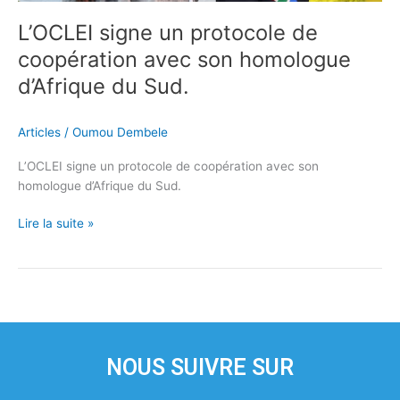
L’OCLEI signe un protocole de
coopération avec son homologue
d’Afrique du Sud.
Articles
/
Oumou Dembele
L’OCLEI signe un protocole de coopération avec son
homologue d’Afrique du Sud.
Lire la suite »
NOUS SUIVRE SUR