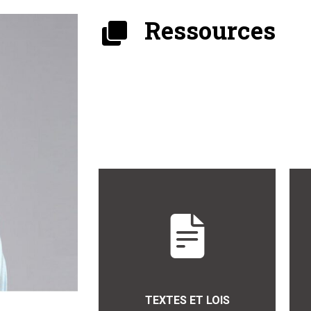
Ressources
TEXTES ET LOIS