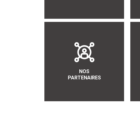
NOS
PARTENAIRES