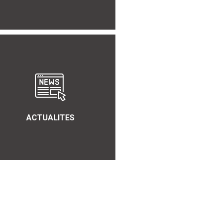
ACTUALITES