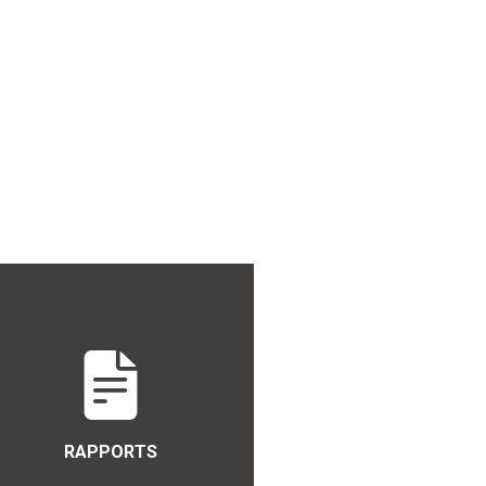
RAPPORTS