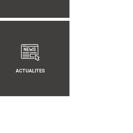
ACTUALITES