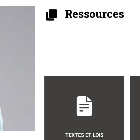
Ressources
TEXTES ET LOIS