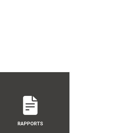
RAPPORTS