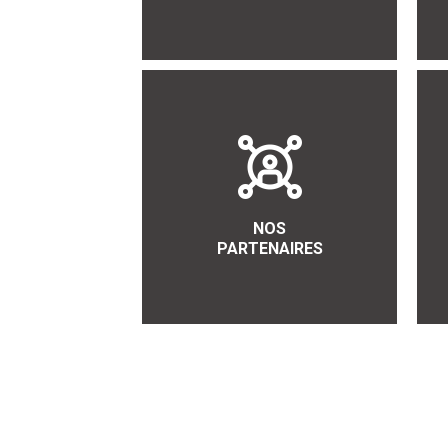
NOS
PARTENAIRES