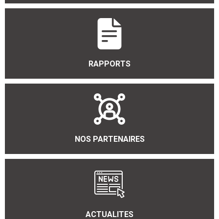
RAPPORTS
NOS PARTENAIRES
ACTUALITES