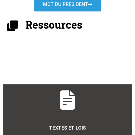
MOT DU PRESIDENT
Ressources
TEXTES ET LOIS