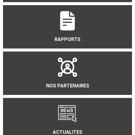
RAPPORTS
NOS PARTENAIRES
ACTUALITES