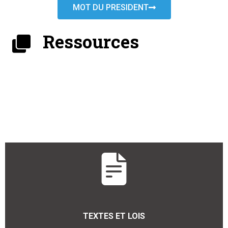
MOT DU PRESIDENT
Ressources
TEXTES ET LOIS