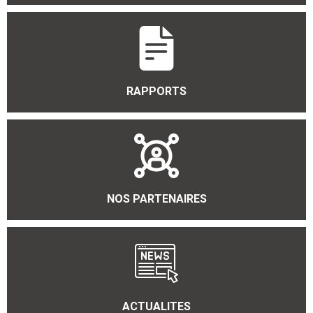
RAPPORTS
NOS PARTENAIRES
ACTUALITES