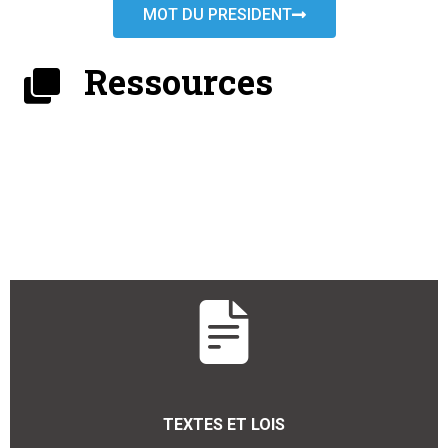
MOT DU PRESIDENT
Ressources
TEXTES ET LOIS