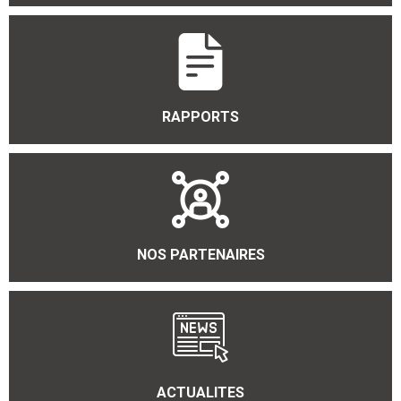
RAPPORTS
NOS PARTENAIRES
ACTUALITES