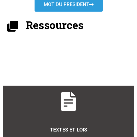
MOT DU PRESIDENT
Ressources
TEXTES ET LOIS