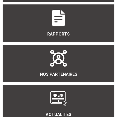
RAPPORTS
NOS PARTENAIRES
ACTUALITES