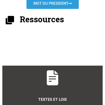
MOT DU PRESIDENT
Ressources
TEXTES ET LOIS