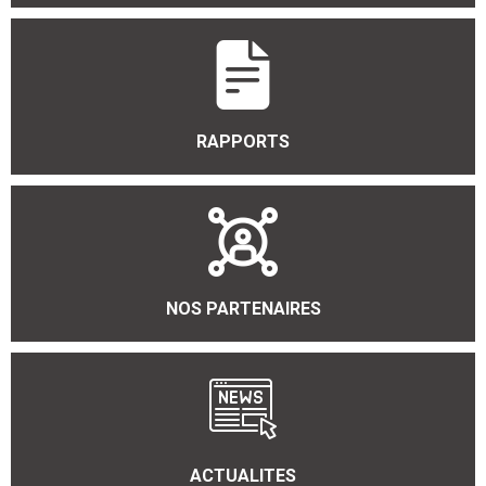
RAPPORTS
NOS PARTENAIRES
ACTUALITES