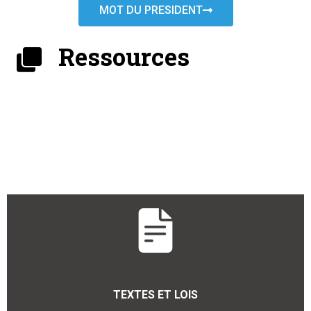
MOT DU PRESIDENT
Ressources
TEXTES ET LOIS