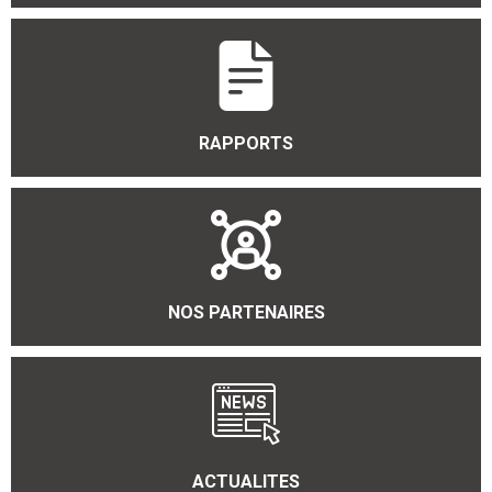
RAPPORTS
NOS PARTENAIRES
ACTUALITES