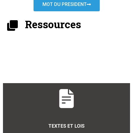
MOT DU PRESIDENT
Ressources
TEXTES ET LOIS