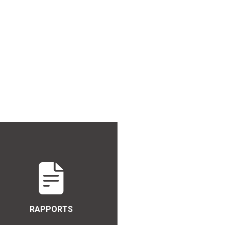
RAPPORTS