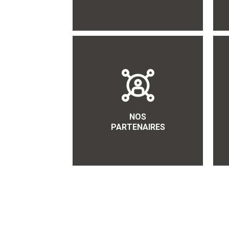
NOS
PARTENAIRES