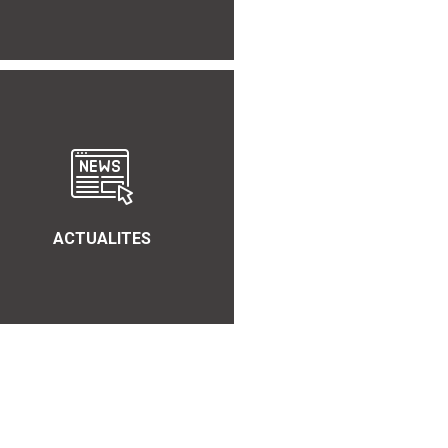
ACTUALITES