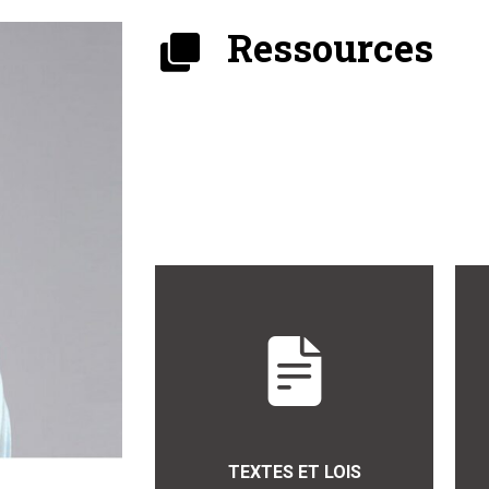
Ressources
TEXTES ET LOIS