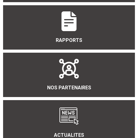
RAPPORTS
NOS PARTENAIRES
ACTUALITES