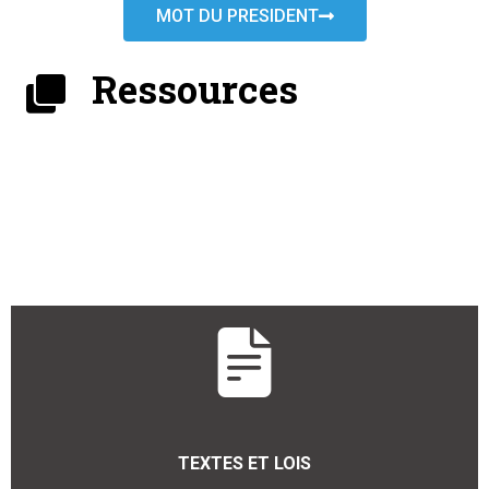
MOT DU PRESIDENT
Ressources
TEXTES ET LOIS