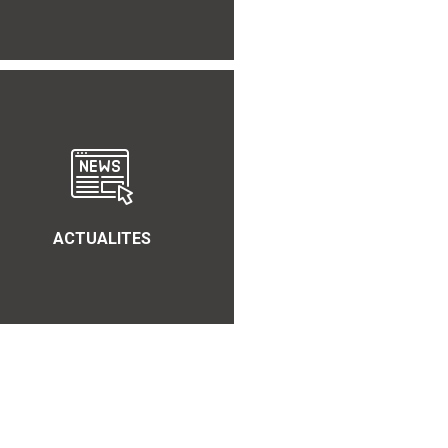
ACTUALITES