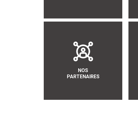
NOS
PARTENAIRES