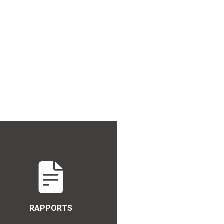
RAPPORTS