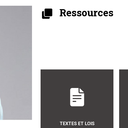
Ressources
TEXTES ET LOIS