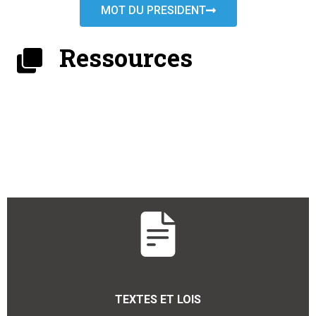
MOT DU PRESIDENT
Ressources
TEXTES ET LOIS