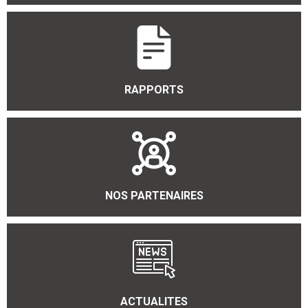
RAPPORTS
NOS PARTENAIRES
ACTUALITES